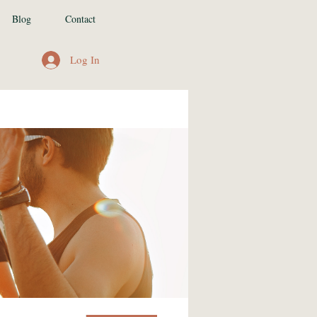
Blog
Contact
Log In