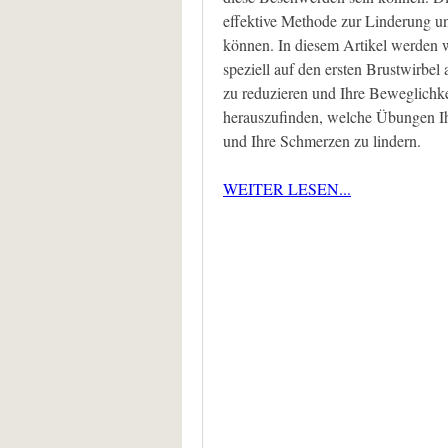
effektive Methode zur Linderung u
können. In diesem Artikel werden w
speziell auf den ersten Brustwirbel
zu reduzieren und Ihre Beweglichkei
herauszufinden, welche Übungen Ih
und Ihre Schmerzen zu lindern.
WEITER LESEN...