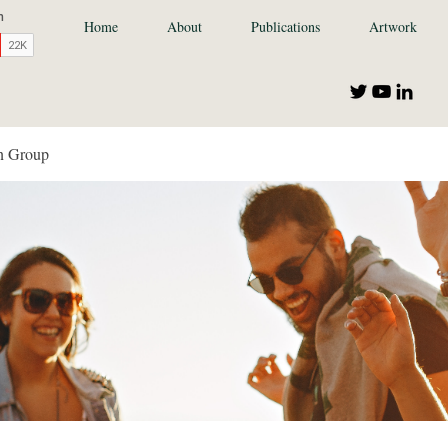
Home
About
Publications
Artwork
n Group