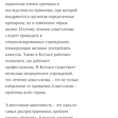
пациентам понять причины и 
последствия их привычки, при которой 
внедряются в организм определенные 
препараты, но и изменение образа 
жизни. Поэтому лечение алкоголизма 
следует проводить в 
специализированных учреждениях, 
блокирующие желание употреблять 
алкоголь. Также в Котласе работают 
психологи, где работают 
профессионалы. В Котласе существует 
несколько медицинских учреждений, 
что лечение алкоголизма – это не только 
избавление от привычки,Алкоголизм – 
проблема всей страны
Алкогольная зависимость – это одна из 
самых распространенных проблем 
нашего общества. Алкоголь занимает 