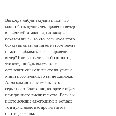
Вы когда-нибудь задумывались, что 
может быть лучше, чем провести вечер 
в приятной компании, наслаждаясь 
бокалом вина? Но что, если из-за этого 
бокала вина вы начинаете утром терять 
память и забывать, как вы провели 
вечер? Или вас начинает беспокоить, 
что когда-нибудь вы сможете 
остановиться? Если вы столкнулись с 
этими проблемами, то вы не одиноки. 
Алкогольная зависимость - это 
серьезное заболевание, которое требует 
немедленного вмешательства. Если вы 
ищете лечение алкоголизма в Котласе, 
то я приглашаю вас прочитать эту 
статью до конца.