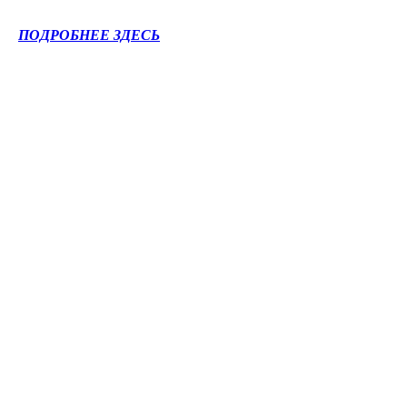
ПОДРОБНЕЕ ЗДЕСЬ