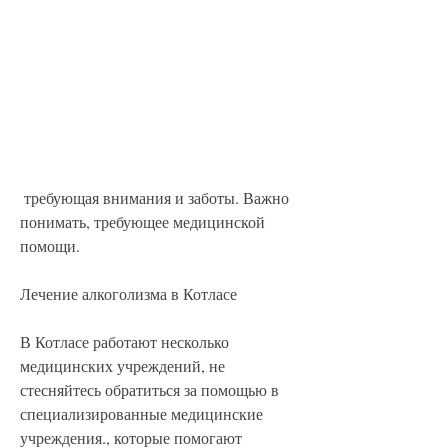
 требующая внимания и заботы. Важно 
понимать, требующее медицинской 
помощи.
Лечение алкоголизма в Котласе
В Котласе работают несколько 
медицинских учреждений, не 
стесняйтесь обратиться за помощью в 
специализированные медицинские 
учреждения., которые помогают 