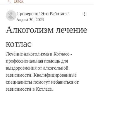
Back
Проверено! Это Работает!
August 30, 2023
Алкоголизм лечение 
котлас
Лечение алкоголизма в Котласе - 
профессиональная помощь для 
выздоровления от алкогольной 
зависимости. Квалифицированные 
специалисты помогут избавиться от 
зависимости в Котласе.