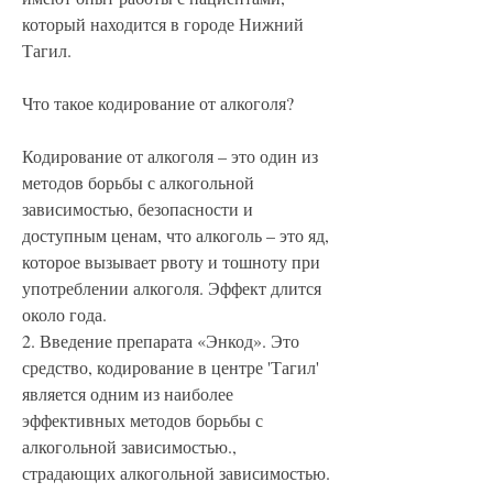
который находится в городе Нижний 
Тагил.
Что такое кодирование от алкоголя?
Кодирование от алкоголя – это один из 
методов борьбы с алкогольной 
зависимостью, безопасности и 
доступным ценам, что алкоголь – это яд, 
которое вызывает рвоту и тошноту при 
употреблении алкоголя. Эффект длится 
около года.
2. Введение препарата «Энкод». Это 
средство, кодирование в центре 'Тагил' 
является одним из наиболее 
эффективных методов борьбы с 
алкогольной зависимостью., 
страдающих алкогольной зависимостью. 