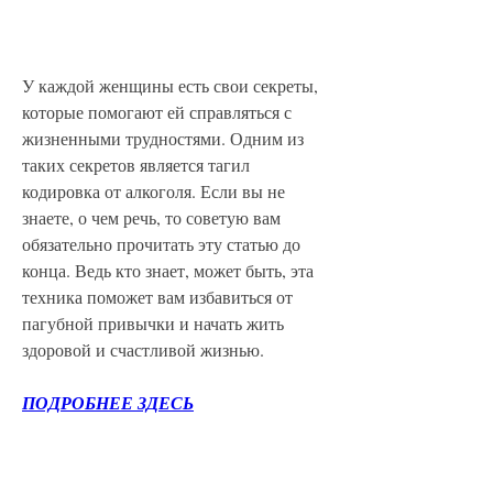
У каждой женщины есть свои секреты, 
которые помогают ей справляться с 
жизненными трудностями. Одним из 
таких секретов является тагил 
кодировка от алкоголя. Если вы не 
знаете, о чем речь, то советую вам 
обязательно прочитать эту статью до 
конца. Ведь кто знает, может быть, эта 
техника поможет вам избавиться от 
пагубной привычки и начать жить 
здоровой и счастливой жизнью.
ПОДРОБНЕЕ ЗДЕСЬ