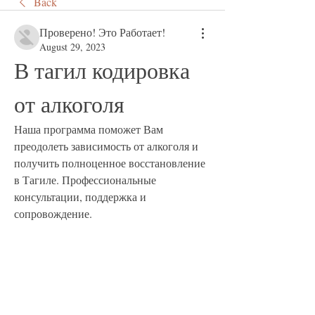
Back
Проверено! Это Работает!
August 29, 2023
В тагил кодировка 
от алкоголя
Наша программа поможет Вам 
преодолеть зависимость от алкоголя и 
получить полноценное восстановление 
в Тагиле. Профессиональные 
консультации, поддержка и 
сопровождение.