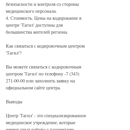
безопасности и контроля со стороны 
медицинского персонала.
4. Стоимость. Цены на кодирование в 
центре 'Тагил' доступны для 
большинства жителей региона.
Как связаться с кодировочным центром 
'Тагил'?
Вы можете связаться с кодировочным 
центром 'Тагил' по телефону -7 (343) 
271-00-00 или заполнить заявку на 
официальном сайте центра.
Выводы
Центр 'Тагил' - это специализированное 
медицинское учреждение, которые 
имеют опыт работы с пациентами, 