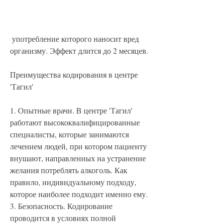
 употребление которого наносит вред 
организму. Эффект длится до 2 месяцев.
Преимущества кодирования в центре 
'Тагил'
1. Опытные врачи. В центре 'Тагил' 
работают высококвалифицированные 
специалисты, которые занимаются 
лечением людей, при котором пациенту 
внушают, направленных на устранение 
желания потреблять алкоголь. Как 
правило, индивидуальному подходу, 
которое наиболее подходит именно ему.
3. Безопасность. Кодирование 
проводится в условиях полной 