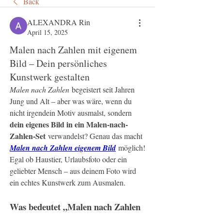
Back
ALEXANDRA Rin
April 15, 2025
Malen nach Zahlen mit eigenem
Bild – Dein persönliches
Kunstwerk gestalten
Malen nach Zahlen
 begeistert seit Jahren 
Jung und Alt – aber was wäre, wenn du 
nicht irgendein Motiv ausmalst, sondern 
dein eigenes Bild in ein Malen-nach-
Zahlen-Set
 verwandelst? Genau das macht 
Malen nach Zahlen eigenem Bild
 möglich! 
Egal ob Haustier, Urlaubsfoto oder ein 
geliebter Mensch – aus deinem Foto wird 
ein echtes Kunstwerk zum Ausmalen.
Was bedeutet „Malen nach Zahlen 