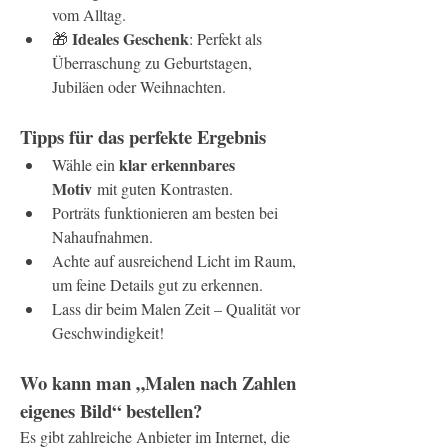
vom Alltag.
Ideales Geschenk
🎁 
: Perfekt als 
Überraschung zu Geburtstagen, 
Jubiläen oder Weihnachten.
Tipps für das perfekte Ergebnis
klar erkennbares 
Wähle ein 
Motiv
 mit guten Kontrasten.
Porträts funktionieren am besten bei 
Nahaufnahmen.
Achte auf ausreichend Licht im Raum, 
um feine Details gut zu erkennen.
Lass dir beim Malen Zeit – Qualität vor 
Geschwindigkeit!
Wo kann man „Malen nach Zahlen 
eigenes Bild“ bestellen?
Es gibt zahlreiche Anbieter im Internet, die 