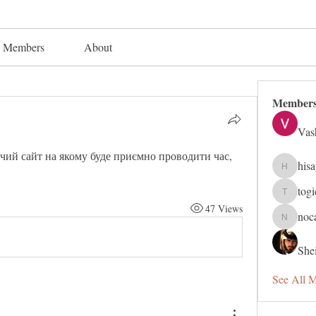
Members
About
Member
Vas
чий сайт на якому буде приємно проводити час, 
his
hisaye91
tog
togic319
47 Views
noc
nocafip8
Shei
See All 