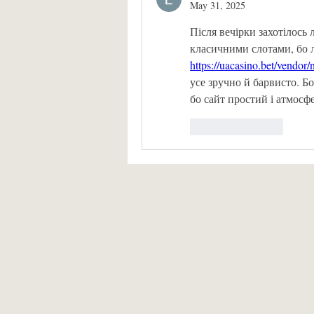
May 31, 2025
Після вечірки захотілось 
https://uacasino.bet/vendor/
усе зручно й барвисто. Бо
бо сайт простий і атмосф
Like
Reply