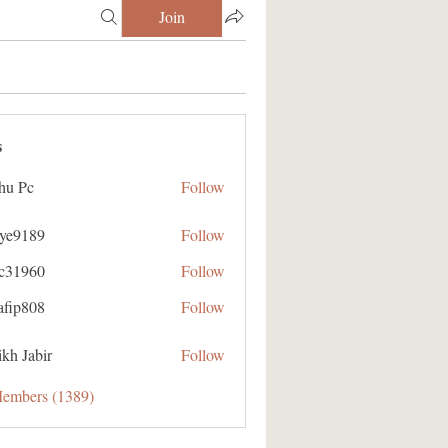
Join
s
hu Pc
Follow
aye9189
Follow
89
ic31960
Follow
60
afip808
Follow
08
kh Jabir
Follow
Members (1389)