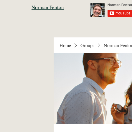
Norman Fenton
Home
Groups
Norman Fento