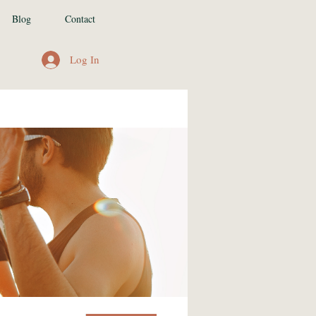
Blog
Contact
Log In