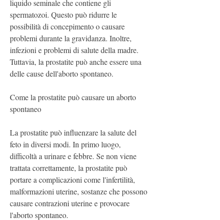
liquido seminale che contiene gli 
spermatozoi. Questo può ridurre le 
possibilità di concepimento o causare 
problemi durante la gravidanza. Inoltre, 
infezioni e problemi di salute della madre. 
Tuttavia, la prostatite può anche essere una 
delle cause dell'aborto spontaneo.
Come la prostatite può causare un aborto 
spontaneo
La prostatite può influenzare la salute del 
feto in diversi modi. In primo luogo, 
difficoltà a urinare e febbre. Se non viene 
trattata correttamente, la prostatite può 
portare a complicazioni come l'infertilità, 
malformazioni uterine, sostanze che possono 
causare contrazioni uterine e provocare 
l'aborto spontaneo.