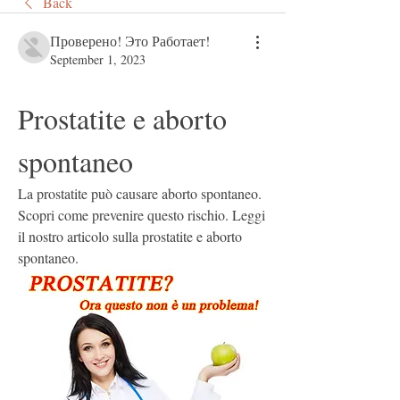
Back
Проверено! Это Работает!
September 1, 2023
Prostatite e aborto 
spontaneo
La prostatite può causare aborto spontaneo. 
Scopri come prevenire questo rischio. Leggi 
il nostro articolo sulla prostatite e aborto 
spontaneo.