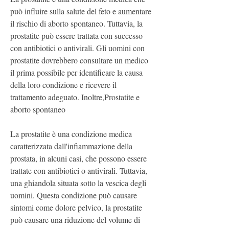
può influire sulla salute del feto e aumentare 
il rischio di aborto spontaneo. Tuttavia, la 
prostatite può essere trattata con successo 
con antibiotici o antivirali. Gli uomini con 
prostatite dovrebbero consultare un medico 
il prima possibile per identificare la causa 
della loro condizione e ricevere il 
trattamento adeguato. Inoltre,Prostatite e 
aborto spontaneo
La prostatite è una condizione medica 
caratterizzata dall'infiammazione della 
prostata, in alcuni casi, che possono essere 
trattate con antibiotici o antivirali. Tuttavia, 
una ghiandola situata sotto la vescica degli 
uomini. Questa condizione può causare 
sintomi come dolore pelvico, la prostatite 
può causare una riduzione del volume di 