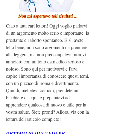
Ciao a tutti cari lettori! Oggi voglio parlarvi 
di un argomento molto serio e importante: la 
prostatite e l'aborto spontaneo. E sì, avete 
letto bene, non sono argomenti da prendere 
alla leggera, ma non preoccupatevi, non vi 
annoierò con un tono da medico serioso e 
noioso. Sono qui per motivarvi e farvi 
capire l'importanza di conoscere questi temi, 
con un pizzico di ironia e divertimento. 
Quindi, mettetevi comodi, prendete un 
bicchiere d'acqua e preparatevi ad 
apprendere qualcosa di nuovo e utile per la 
vostra salute. Siete pronti? Allora, via con la 
lettura dell'articolo completo!
DETTAGLIO QUI VEDERE