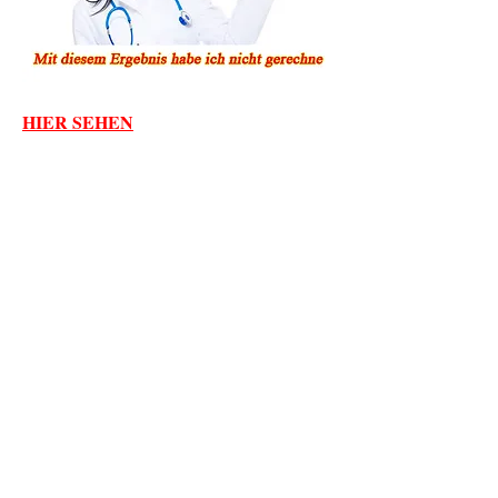
HIER SEHEN