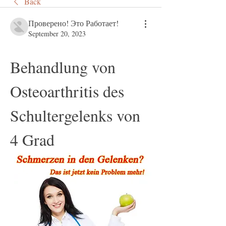
Back
Проверено! Это Работает!
September 20, 2023
Behandlung von 
Osteoarthritis des 
Schultergelenks von 
4 Grad