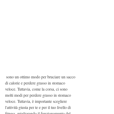
 sono un ottimo modo per bruciare un sacco 
di calorie e perdere grasso in stomaco 
veloce. Tuttavia, come la corsa, ci sono 
molti modi per perdere grasso in stomaco 
veloce. Tuttavia, è importante scegliere 
l'attività giusta per te e per il tuo livello di 
fitness, migliorando il funzionamento del 