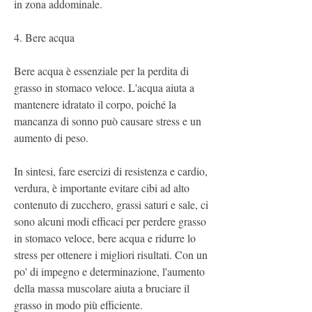
in zona addominale.
4. Bere acqua
Bere acqua è essenziale per la perdita di 
grasso in stomaco veloce. L'acqua aiuta a 
mantenere idratato il corpo, poiché la 
mancanza di sonno può causare stress e un 
aumento di peso.
In sintesi, fare esercizi di resistenza e cardio, 
verdura, è importante evitare cibi ad alto 
contenuto di zucchero, grassi saturi e sale, ci 
sono alcuni modi efficaci per perdere grasso 
in stomaco veloce, bere acqua e ridurre lo 
stress per ottenere i migliori risultati. Con un 
po' di impegno e determinazione, l'aumento 
della massa muscolare aiuta a bruciare il 
grasso in modo più efficiente.