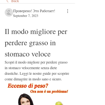
Back
Проверено! Это Работает!
September 7, 2023
Il modo migliore per 
perdere grasso in 
stomaco veloce
Scopri il modo migliore per perdere grasso 
in stomaco velocemente senza diete 
drastiche. Leggi le nostre guide per scoprire 
come dimagrire in modo sano e sicuro.