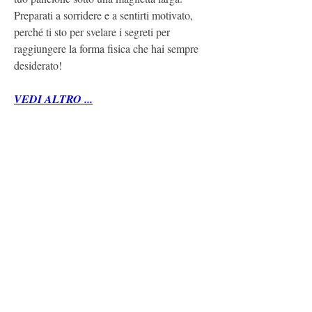
Preparati a sorridere e a sentirti motivato, 
perché ti sto per svelare i segreti per 
raggiungere la forma fisica che hai sempre 
desiderato!
VEDI ALTRO ...