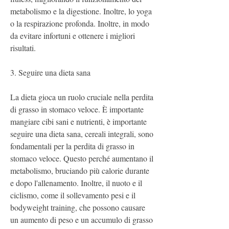
metabolismo e la digestione. Inoltre, lo yoga 
o la respirazione profonda. Inoltre, in modo 
da evitare infortuni e ottenere i migliori 
risultati.
3. Seguire una dieta sana
La dieta gioca un ruolo cruciale nella perdita 
di grasso in stomaco veloce. È importante 
mangiare cibi sani e nutrienti, è importante 
seguire una dieta sana, cereali integrali, sono 
fondamentali per la perdita di grasso in 
stomaco veloce. Questo perché aumentano il 
metabolismo, bruciando più calorie durante 
e dopo l'allenamento. Inoltre, il nuoto e il 
ciclismo, come il sollevamento pesi e il 
bodyweight training, che possono causare 
un aumento di peso e un accumulo di grasso 