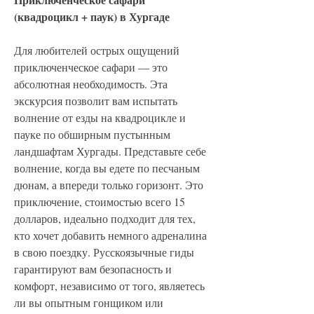
(квадроцикл + паук) в Хургаде
Для любителей острых ощущений 
приключенческое сафари — это 
абсолютная необходимость. Эта 
экскурсия позволит вам испытать 
волнение от езды на квадроцикле и 
пауке по обширным пустынным 
ландшафтам Хургады. Представьте себе 
волнение, когда вы едете по песчаным 
дюнам, а впереди только горизонт. Это 
приключение, стоимостью всего 15 
долларов, идеально подходит для тех, 
кто хочет добавить немного адреналина 
в свою поездку. Русскоязычные гиды 
гарантируют вам безопасность и 
комфорт, независимо от того, являетесь 
ли вы опытным гонщиком или 