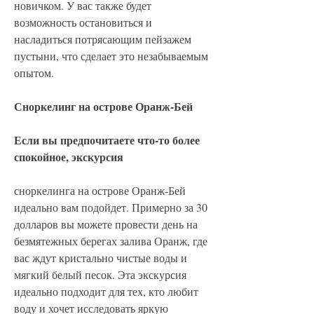
новичком. У вас также будет 
возможность остановиться и 
насладиться потрясающим пейзажем 
пустыни, что сделает это незабываемым 
опытом.
Сноркелинг на острове Оранж-Бей
Если вы предпочитаете что-то более 
спокойное, экскурсия 
сноркелинга на острове Оранж-Бей 
идеально вам подойдет. Примерно за 30 
долларов вы можете провести день на 
безмятежных берегах залива Оранж, где 
вас ждут кристально чистые воды и 
мягкий белый песок. Эта экскурсия 
идеально подходит для тех, кто любит 
воду и хочет исследовать яркую 