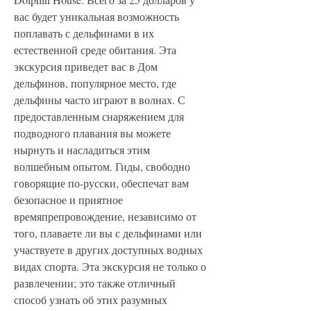
вас будет уникальная возможность 
поплавать с дельфинами в их 
естественной среде обитания. Эта 
экскурсия приведет вас в Дом 
дельфинов, популярное место, где 
дельфины часто играют в волнах. С 
предоставленным снаряжением для 
подводного плавания вы можете 
нырнуть и насладиться этим 
волшебным опытом. Гиды, свободно 
говорящие по-русски, обеспечат вам 
безопасное и приятное 
времяпрепровождение, независимо от 
того, плаваете ли вы с дельфинами или 
участвуете в других доступных водных 
видах спорта. Эта экскурсия не только о 
развлечении; это также отличный 
способ узнать об этих разумных 