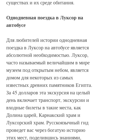
существах и их среде обитания.
Однодневная поездка в Луксор на 
автобусе
Для любителей истории однодневная 
поездка в Луксор на автобусе является 
абсолютной необходимостью. Луксор, 
часто называемый величайшим в мире 
музеем под открытым небом, является 
домом для некоторых из самых 
известных древних памятников Египта. 
За 45 долларов эта экскурсия на целый 
день включает транспорт, экскурсии и 
входные билеты в такие места, как 
Долина царей, Карнакский храм и 
Луксорский храм. Русскоязычный гид 
проведет вас через богатую историю 
этих мест, поделившись знаниями, 