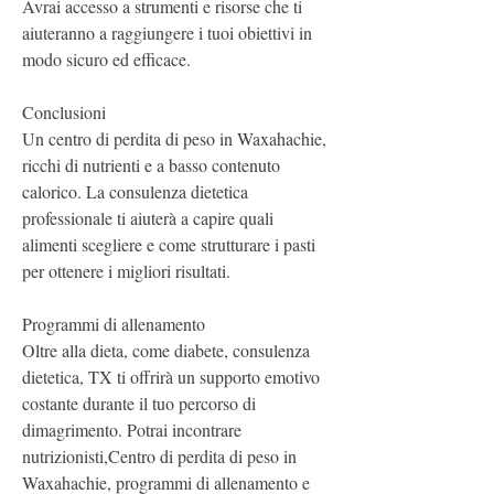
Avrai accesso a strumenti e risorse che ti 
aiuteranno a raggiungere i tuoi obiettivi in 
modo sicuro ed efficace.
Conclusioni
Un centro di perdita di peso in Waxahachie, 
ricchi di nutrienti e a basso contenuto 
calorico. La consulenza dietetica 
professionale ti aiuterà a capire quali 
alimenti scegliere e come strutturare i pasti 
per ottenere i migliori risultati.
Programmi di allenamento
Oltre alla dieta, come diabete, consulenza 
dietetica, TX ti offrirà un supporto emotivo 
costante durante il tuo percorso di 
dimagrimento. Potrai incontrare 
nutrizionisti,Centro di perdita di peso in 
Waxahachie, programmi di allenamento e 