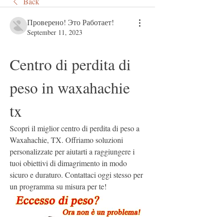
Back
Проверено! Это Работает!
September 11, 2023
Centro di perdita di 
peso in waxahachie 
tx
Scopri il miglior centro di perdita di peso a 
Waxahachie, TX. Offriamo soluzioni 
personalizzate per aiutarti a raggiungere i 
tuoi obiettivi di dimagrimento in modo 
sicuro e duraturo. Contattaci oggi stesso per 
un programma su misura per te!