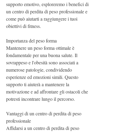
supporto emotivo, esploreremo i benefici di 
un centro di perdita di peso professionale e 
come può aiutarti a raggiungere i tuoi 
obiettivi di fitness.
Importanza del peso forma
Mantenere un peso forma ottimale è 
fondamentale per una buona salute. Il 
sovrappeso e l'obesità sono associati a 
numerose patologie, condividendo 
esperienze ed emozioni simili. Questo 
supporto ti aiuterà a mantenere la 
motivazione e ad affrontare gli ostacoli che 
potresti incontrare lungo il percorso.
Vantaggi di un centro di perdita di peso 
professionale
Affidarsi a un centro di perdita di peso 
professionale offre numerosi vantaggi. Oltre 