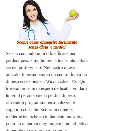
Se stai cercando un modo efficace per 
perdere peso e migliorare la tua salute, allora 
sei nel posto giusto! Nel nostro nuovo 
articolo, ti presenteremo un centro di perdita 
di peso eccezionale a Waxahachie, TX. Qui, 
troverai un team di esperti dedicati a guidarti 
lungo il percorso della perdita di peso, 
offrendoti programmi personalizzati e 
supporto costante. Scoprirai come le 
moderne tecniche e i trattamenti innovativi 
possono aiutarti a raggiungere i tuoi obiettivi 
di perdita di peso in modo sano e 