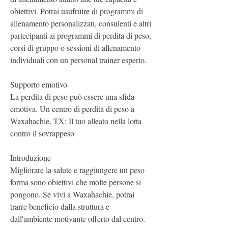
obiettivi. Potrai usufruire di programmi di 
allenamento personalizzati, consulenti e altri 
partecipanti ai programmi di perdita di peso, 
corsi di gruppo o sessioni di allenamento 
individuali con un personal trainer esperto.
Supporto emotivo
La perdita di peso può essere una sfida 
emotiva. Un centro di perdita di peso a 
Waxahachie, TX: Il tuo alleato nella lotta 
contro il sovrappeso
Introduzione
Migliorare la salute e raggiungere un peso 
forma sono obiettivi che molte persone si 
pongono. Se vivi a Waxahachie, potrai 
trarre beneficio dalla struttura e 
dall'ambiente motivante offerto dal centro. 