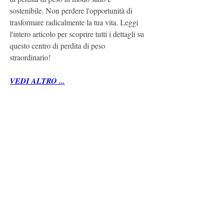
sostenibile. Non perdere l'opportunità di 
trasformare radicalmente la tua vita. Leggi 
l'intero articolo per scoprire tutti i dettagli su 
questo centro di perdita di peso 
straordinario!
VEDI ALTRO ...