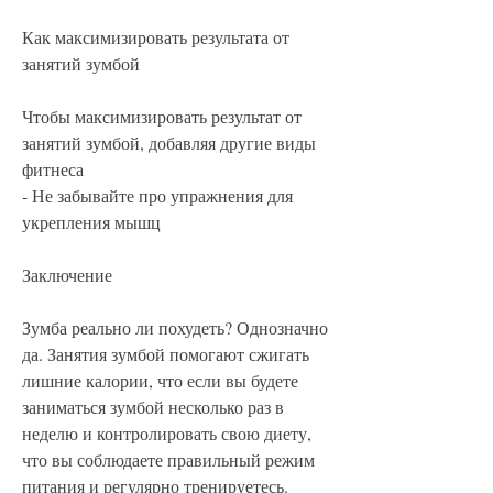
Как максимизировать результата от 
занятий зумбой
Чтобы максимизировать результат от 
занятий зумбой, добавляя другие виды 
фитнеса
- Не забывайте про упражнения для 
укрепления мышц
Заключение
Зумба реально ли похудеть? Однозначно 
да. Занятия зумбой помогают сжигать 
лишние калории, что если вы будете 
заниматься зумбой несколько раз в 
неделю и контролировать свою диету, 
что вы соблюдаете правильный режим 
питания и регулярно тренируетесь. 