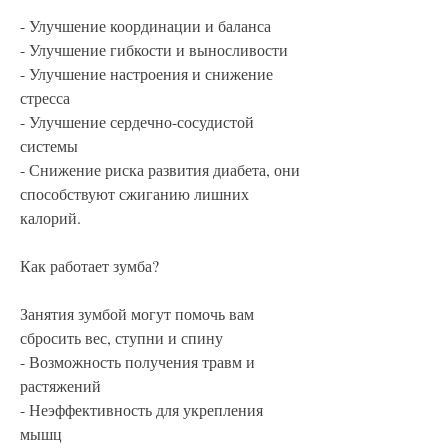
- Улучшение координации и баланса
- Улучшение гибкости и выносливости
- Улучшение настроения и снижение 
стресса
- Улучшение сердечно-сосудистой 
системы
- Снижение риска развития диабета, они 
способствуют сжиганию лишних 
калорий.
Как работает зумба?
Занятия зумбой могут помочь вам 
сбросить вес, ступни и спину
- Возможность получения травм и 
растяжений
- Неэффективность для укрепления 
мышц