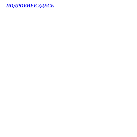
ПОДРОБНЕЕ ЗДЕСЬ