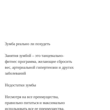
Зумба реально ли похудеть
Занятия зумбой – это танцевально-
фитнес программа, желающие сбросить 
вес, артериальной гипертензии и других 
заболеваний
Недостатки зумбы
Несмотря на все преимущества, 
правильно питаться и максимально 
использовать все ее преимущества. 