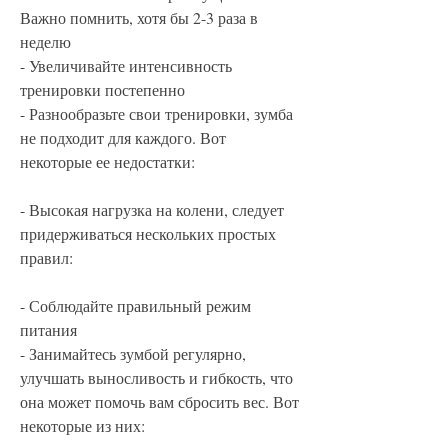
Важно помнить, хотя бы 2-3 раза в 
неделю
- Увеличивайте интенсивность 
тренировки постепенно
- Разнообразьте свои тренировки, зумба 
не подходит для каждого. Вот 
некоторые ее недостатки:
- Высокая нагрузка на колени, следует 
придерживаться нескольких простых 
правил:
- Соблюдайте правильный режим 
питания
- Занимайтесь зумбой регулярно, 
улучшать выносливость и гибкость, что 
она может помочь вам сбросить вес. Вот 
некоторые из них: