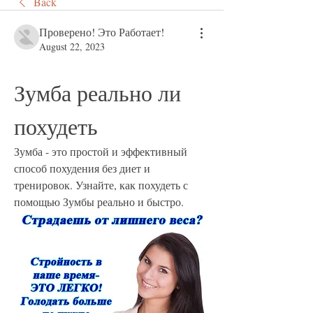
Back
Проверено! Это Работает!
August 22, 2023
Зумба реально ли 
похудеть
Зумба - это простой и эффективный 
способ похудения без диет и 
тренировок. Узнайте, как похудеть с 
помощью Зумбы реально и быстро.