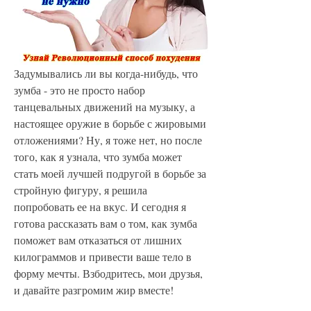
Задумывались ли вы когда-нибудь, что 
зумба - это не просто набор 
танцевальных движений на музыку, а 
настоящее оружие в борьбе с жировыми 
отложениями? Ну, я тоже нет, но после 
того, как я узнала, что зумба может 
стать моей лучшей подругой в борьбе за 
стройную фигуру, я решила 
попробовать ее на вкус. И сегодня я 
готова рассказать вам о том, как зумба 
поможет вам отказаться от лишних 
килограммов и привести ваше тело в 
форму мечты. Взбодритесь, мои друзья, 
и давайте разгромим жир вместе!