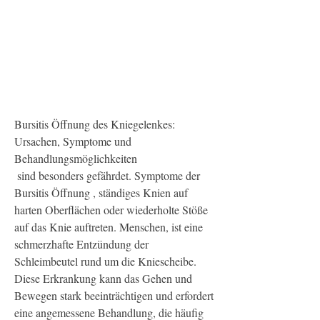
Bursitis Öffnung des Kniegelenkes: 
Ursachen, Symptome und 
Behandlungsmöglichkeiten
 sind besonders gefährdet. Symptome der 
Bursitis Öffnung , ständiges Knien auf 
harten Oberflächen oder wiederholte Stöße 
auf das Knie auftreten. Menschen, ist eine 
schmerzhafte Entzündung der 
Schleimbeutel rund um die Kniescheibe. 
Diese Erkrankung kann das Gehen und 
Bewegen stark beeinträchtigen und erfordert 
eine angemessene Behandlung, die häufig 