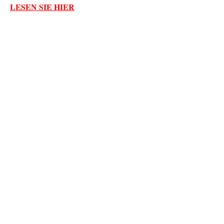
LESEN SIE HIER