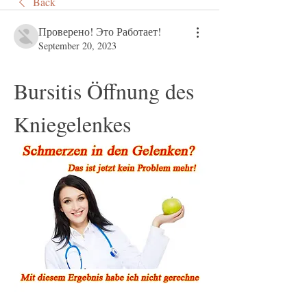
Back
Проверено! Это Работает!
September 20, 2023
Bursitis Öffnung des 
Kniegelenkes