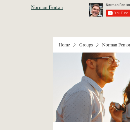
Norman Fenton
Home
Groups
Norman Fento