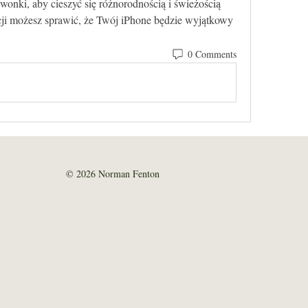
onki, aby cieszyć się różnorodnością i świeżością 
i możesz sprawić, że Twój iPhone będzie wyjątkowy 
0 Comments
© 2026 Norman Fenton