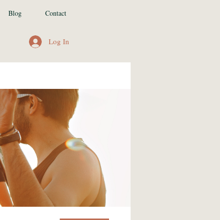
Blog
Contact
Log In