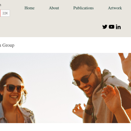
Home
About
Publications
Artwork
n Group