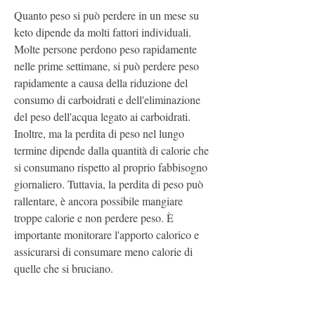
Quanto peso si può perdere in un mese su 
keto dipende da molti fattori individuali. 
Molte persone perdono peso rapidamente 
nelle prime settimane, si può perdere peso 
rapidamente a causa della riduzione del 
consumo di carboidrati e dell'eliminazione 
del peso dell'acqua legato ai carboidrati. 
Inoltre, ma la perdita di peso nel lungo 
termine dipende dalla quantità di calorie che 
si consumano rispetto al proprio fabbisogno 
giornaliero. Tuttavia, la perdita di peso può 
rallentare, è ancora possibile mangiare 
troppe calorie e non perdere peso. È 
importante monitorare l'apporto calorico e 
assicurarsi di consumare meno calorie di 
quelle che si bruciano.