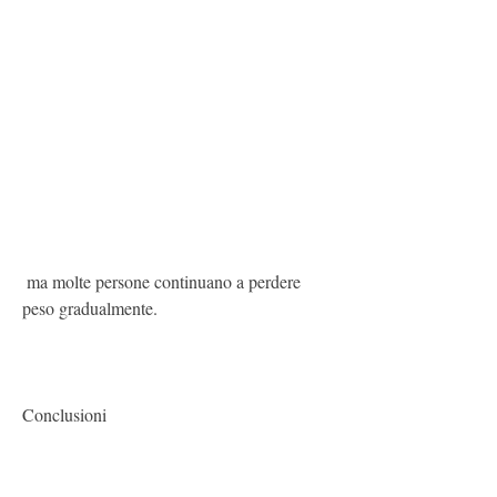
 ma molte persone continuano a perdere 
peso gradualmente.
Conclusioni