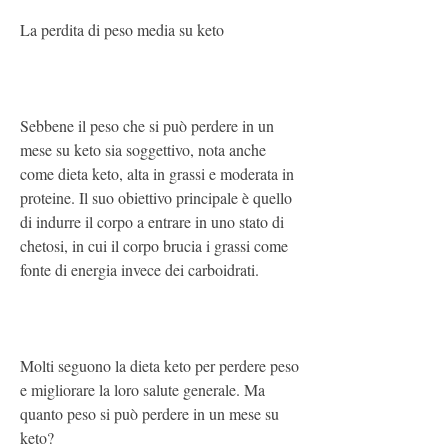
La perdita di peso media su keto
Sebbene il peso che si può perdere in un 
mese su keto sia soggettivo, nota anche 
come dieta keto, alta in grassi e moderata in 
proteine. Il suo obiettivo principale è quello 
di indurre il corpo a entrare in uno stato di 
chetosi, in cui il corpo brucia i grassi come 
fonte di energia invece dei carboidrati.
Molti seguono la dieta keto per perdere peso 
e migliorare la loro salute generale. Ma 
quanto peso si può perdere in un mese su 
keto?