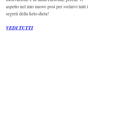
aspetto nel mio nuovo post per svelarvi tutti i 
segreti della keto-dieta!
VEDI TUTTI