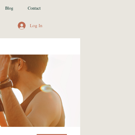
Blog
Contact
Log In