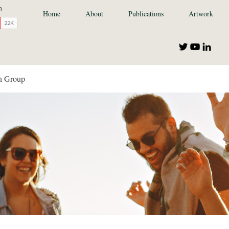
Home
About
Publications
Artwork
n Group