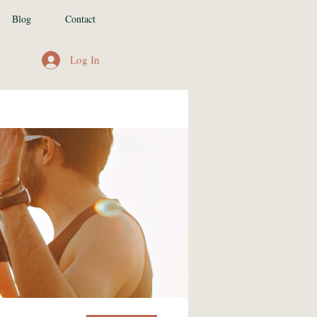
Blog
Contact
Log In