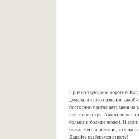
Приветствую, мои дорогие! Когда
думала, что это название какой-
постоянно приглашать меня на в
что это не игра. Алкоголизм - эт
больше и больше людей. И если 
нуждаетесь в помощи, то я расск
Давайте разберемся вместе!