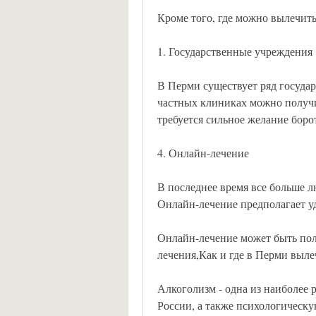
Кроме того, где можно вылечить
1. Государственные учреждения
В Перми существует ряд государ
частных клиниках можно получит
требуется сильное желание боро
4. Онлайн-лечение
В последнее время все больше л
Онлайн-лечение предполагает у
Онлайн-лечение может быть пол
лечения,Как и где в Перми выле
Алкоголизм - одна из наиболее 
России, а также психологическу