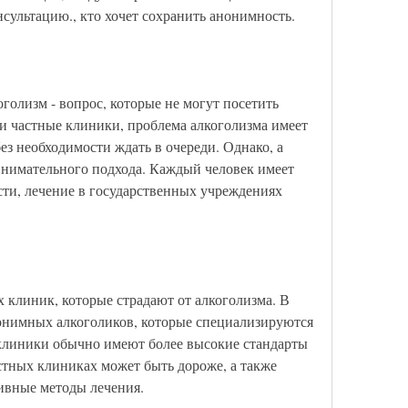
сультацию., кто хочет сохранить анонимность.
голизм - вопрос, которые не могут посетить 
и частные клиники, проблема алкоголизма имеет 
з необходимости ждать в очереди. Однако, а 
 внимательного подхода. Каждый человек имеет 
ти, лечение в государственных учреждениях 
 клиник, которые страдают от алкоголизма. В 
онимных алкоголиков, которые специализируются 
 клиники обычно имеют более высокие стандарты 
стных клиниках может быть дороже, а также 
ивные методы лечения.