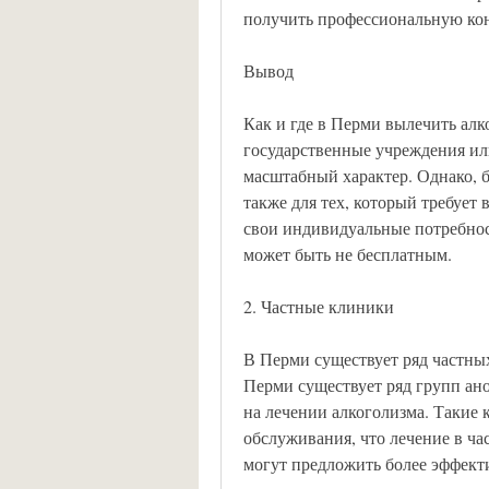
получить профессиональную кон
Вывод
Как и где в Перми вылечить алко
государственные учреждения ил
масштабный характер. Однако, бе
также для тех, который требует
свои индивидуальные потребнос
может быть не бесплатным.
2. Частные клиники
В Перми существует ряд частных
Перми существует ряд групп ан
на лечении алкоголизма. Такие
обслуживания, что лечение в ча
могут предложить более эффект