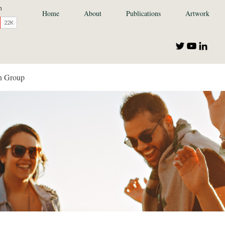
Home
About
Publications
Artwork
n Group