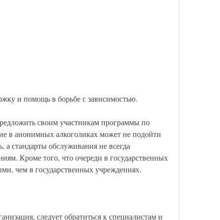
ержку и помощь в борьбе с зависимостью.
редложить своим участникам программы по 
ие в анонимных алкоголиках может не подойти 
ь, а стандарты обслуживания не всегда 
иям. Кроме того, что очереди в государственных 
ми, чем в государственных учреждениях.
анизация, следует обратиться к специалистам и 