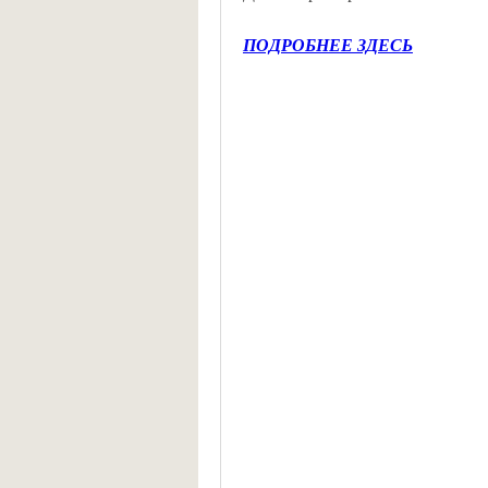
ПОДРОБНЕЕ ЗДЕСЬ