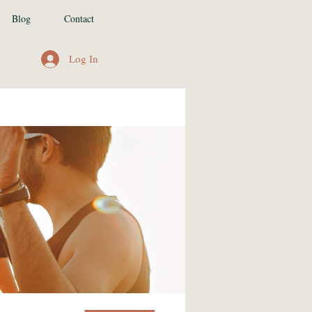
Blog
Contact
Log In