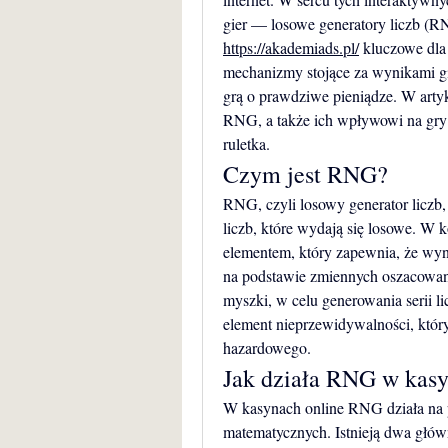
https://akademiads.pl/
 kluczowe dla
mechanizmy stojące za wynikami gi
grą o prawdziwe pieniądze. W artyk
RNG, a także ich wpływowi na gry w
ruletka.
Czym jest RNG?
RNG, czyli losowy generator liczb,
liczb, które wydają się losowe. W 
elementem, który zapewnia, że wyni
na podstawie zmiennych oszacowany
myszki, w celu generowania serii li
element nieprzewidywalności, któr
hazardowego.
Jak działa RNG w kasy
W kasynach online RNG działa na
matematycznych. Istnieją dwa głów