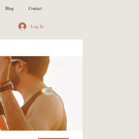
Blog
Contact
Log In