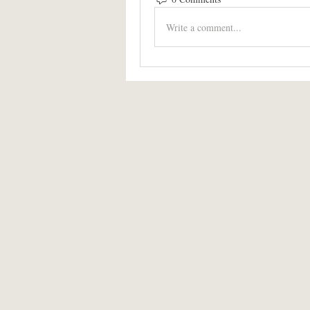
Write a comment...