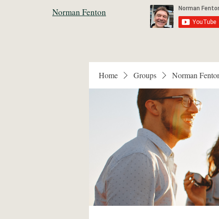
Norman Fenton
Home
Groups
Norman Fento