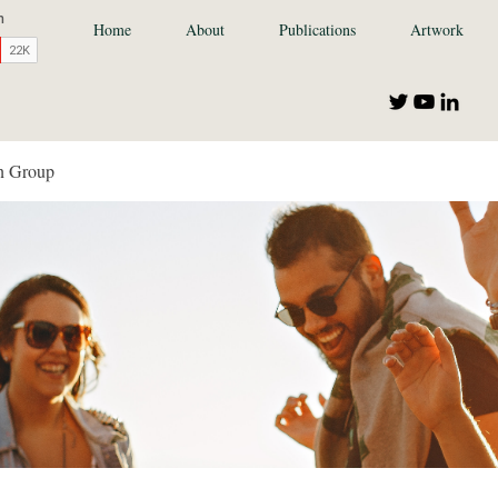
Home
About
Publications
Artwork
n Group