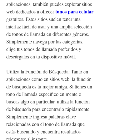
aplicaciones, también puedes explorar sitios 
tonos para celular
web dedicados a ofrecer 
gratuitos. Estos sitios suelen tener una 
interfaz fácil de usar y una amplia selección 
de tonos de llamada en diferentes géneros. 
Simplemente navega por las categorías, 
elige tus tonos de llamada preferidos y 
descárgalos en tu dispositivo móvil.
Utiliza la Función de Búsqueda: Tanto en 
aplicaciones como en sitios web, la función 
de búsqueda es tu mejor amiga. Si tienes un 
tono de llamada específico en mente o 
buscas algo en particular, utiliza la función 
de búsqueda para encontrarlo rápidamente. 
Simplemente ingresa palabras clave 
relacionadas con el tono de llamada que 
estás buscando y encuentra resultados 
relevantes al instante.