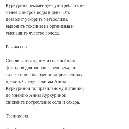
Куркурина рекомендует употреблять не 
менее 2 литров воды в день. Это 
позволит ускорить метаболизм, 
выводить токсины из организма и 
уменьшить чувство голода.
Режим сна
Сон является одним из важнейших 
факторов для здоровья человека, но 
только при соблюдении определенных 
правил. Следуя советам Анны 
Куркуриной по правильному питанию, 
по мнению Анны Куркуриной, 
снижайте потребление соли и сахара.
Тренировки