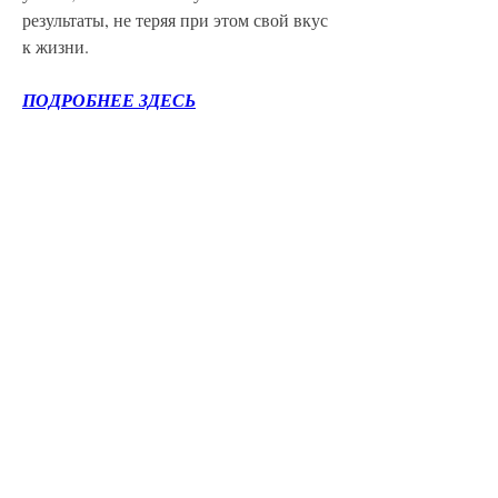
результаты, не теряя при этом свой вкус 
к жизни.
ПОДРОБНЕЕ ЗДЕСЬ