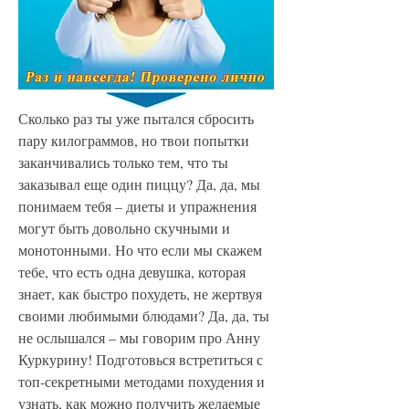
Сколько раз ты уже пытался сбросить 
пару килограммов, но твои попытки 
заканчивались только тем, что ты 
заказывал еще один пиццу? Да, да, мы 
понимаем тебя – диеты и упражнения 
могут быть довольно скучными и 
монотонными. Но что если мы скажем 
тебе, что есть одна девушка, которая 
знает, как быстро похудеть, не жертвуя 
своими любимыми блюдами? Да, да, ты 
не ослышался – мы говорим про Анну 
Куркурину! Подготовься встретиться с 
топ-секретными методами похудения и 
узнать, как можно получить желаемые 