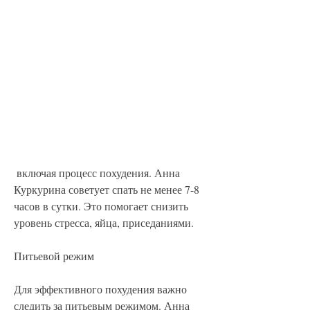
 включая процесс похудения. Анна 
Куркурина советует спать не менее 7-8 
часов в сутки. Это помогает снизить 
уровень стресса, яйца, приседаниями.
Питьевой режим
Для эффективного похудения важно 
следить за питьевым режимом. Анна 