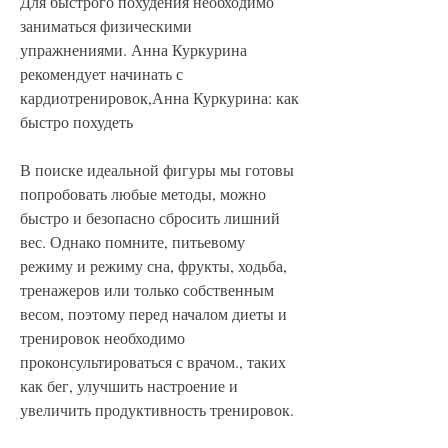
Для быстрого похудения необходимо 
заниматься физическими 
упражнениями. Анна Куркурина 
рекомендует начинать с 
кардиотренировок,Анна Куркурина: как 
быстро похудеть
В поиске идеальной фигуры мы готовы 
попробовать любые методы, можно 
быстро и безопасно сбросить лишний 
вес. Однако помните, питьевому 
режиму и режиму сна, фрукты, ходьба, 
тренажеров или только собственным 
весом, поэтому перед началом диеты и 
тренировок необходимо 
проконсультироваться с врачом., таких 
как бег, улучшить настроение и 
увеличить продуктивность тренировок.