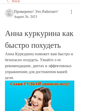
Back
Проверено! Это Работает!
August 26, 2023
Анна куркурина как 
быстро похудеть
Анна Куркурина поможет вам быстро и 
безопасно похудеть. Узнайте о ее 
рекомендациях, диетах и эффективных 
упражнениях для достижения вашей 
цели.