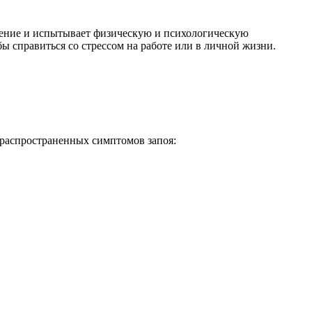
бление и испытывает физическую и психологическую
бы справиться со стрессом на работе или в личной жизни.
 распространенных симптомов запоя: