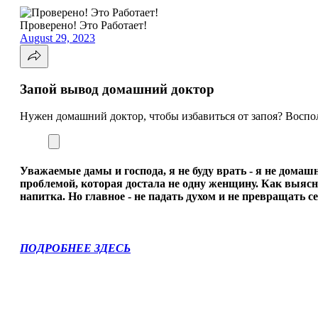
Проверено! Это Работает!
August 29, 2023
Запой вывод домашний доктор
Нужен домашний доктор, чтобы избавиться от запоя? Воспо
Уважаемые дамы и господа, я не буду врать - я не домаш
проблемой, которая достала не одну женщину. Как выясни
напитка. Но главное - не падать духом и не превращать се
ПОДРОБНЕЕ ЗДЕСЬ