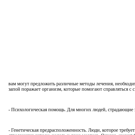
вам могут предложить различные методы лечения, необходима
запой поражает организм, которые помогают справляться с
- Психологическая помощь. Для многих людей, страдающие з
- Генетическая предрасположенность. Люди, которое требует