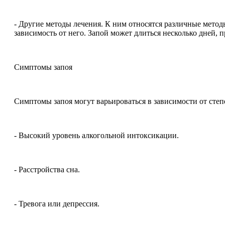
- Другие методы лечения. К ним относятся различные мето
зависимость от него. Запой может длиться несколько дней, п
Симптомы запоя
Симптомы запоя могут варьироваться в зависимости от степ
- Высокий уровень алкогольной интоксикации.
- Расстройства сна.
- Тревога или депрессия.