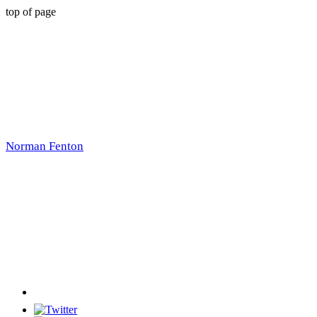
top of page
Norman Fenton