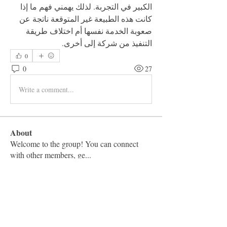
الكبير في التجربة. لذلك يهمني فهم ما إذا 
كانت هذه الطبيعة غير المتوقعة ناتجة عن 
صعوبة الخدمة نفسها أم اختلاف طريقة 
التنفيذ من شركة إلى أخرى.
0
0
27
Write a comment...
About
Welcome to the group! You can connect
with other members, ge
...
Read more
Members
Vashu Pc
Follow