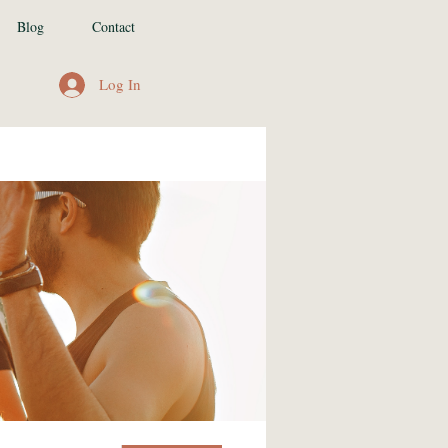
Blog
Contact
Log In