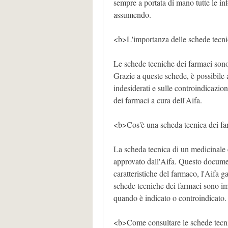
sempre a portata di mano tutte le in
assumendo.
<b>L'importanza delle schede tecni
Le schede tecniche dei farmaci sono 
Grazie a queste schede, è possibile a
indesiderati e sulle controindicazion
dei farmaci a cura dell'Aifa.
<b>Cos'è una scheda tecnica dei f
La scheda tecnica di un medicinale 
approvato dall'Aifa. Questo documen
caratteristiche del farmaco, l'Aifa g
schede tecniche dei farmaci sono impo
quando è indicato o controindicato.
<b>Come consultare le schede tecn