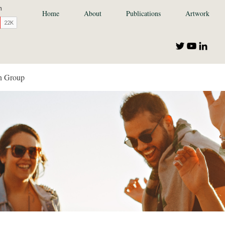
Home
About
Publications
Artwork
n Group