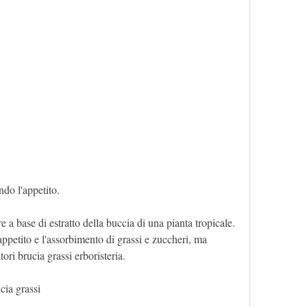
ndo l'appetito.
 a base di estratto della buccia di una pianta tropicale. 
ppetito e l'assorbimento di grassi e zuccheri, ma 
ori brucia grassi erboristeria.
cia grassi