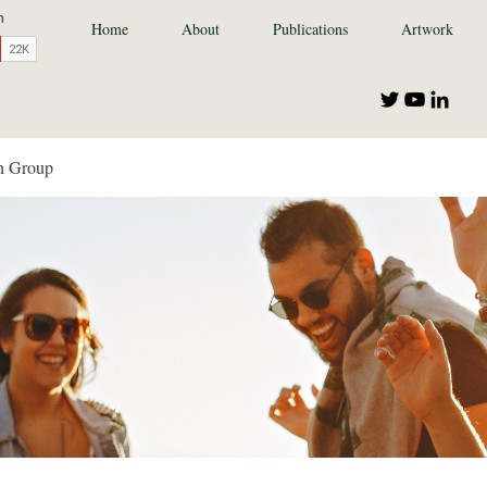
Home
About
Publications
Artwork
n Group