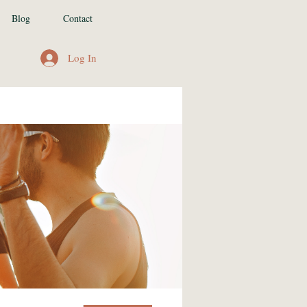
Blog
Contact
Log In