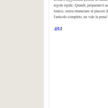
regole rigide. Quindi, preparatevi a
tonico, senza rinunciare al piacere d
l'articolo completo, ne vale la pena!
 QUI