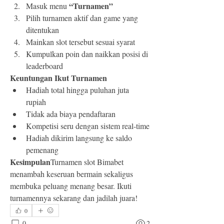
“Turnamen”
Masuk menu 
Pilih turnamen aktif dan game yang 
ditentukan
Mainkan slot tersebut sesuai syarat
Kumpulkan poin dan naikkan posisi di 
leaderboard
Keuntungan Ikut Turnamen
Hadiah total hingga puluhan juta 
rupiah
Tidak ada biaya pendaftaran
Kompetisi seru dengan sistem real-time
Hadiah dikirim langsung ke saldo 
pemenang
Kesimpulan
Turnamen slot Bimabet 
menambah keseruan bermain sekaligus 
membuka peluang menang besar. Ikuti 
turnamennya sekarang dan jadilah juara!
0
0
2