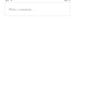
Write a comment...
About
Welcome to the group! You can connect
with other members, ge
...
Read more
Members
Vashu Pc
Follow
hisaye9189
Follow
hisaye9189
togic31960
Follow
togic31960
nocafip808
Follow
nocafip808