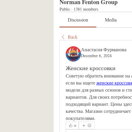
Norman Fenton Group
Public
·
1381 members
Discussion
Media
Back
Анастасия Фурманова
December 6, 2024
Женские кроссовки
Советую обратить внимание на а
если вы ищете 
женские кроссов
модели для разных сезонов и сти
вариантов. Для своих потребнос
подходящий вариант. Цены здесь
качества. Магазин сотрудничает
покупателями.
0