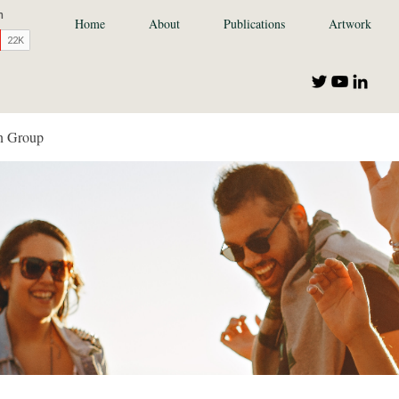
Home
About
Publications
Artwork
n Group