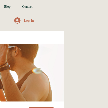
Blog
Contact
Log In