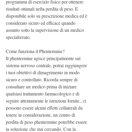
programma di esercizio fisico per ottenere 
risultati ottimali nella perdita di peso. È 
disponibile solo su prescrizione medica ed è 
considerato sicuro ed efficace quando 
assunto sotto la supervisione di un medico 
specializzato.
Come funziona il Phentermine?
Il phentermine agisce principalmente sul 
sistema nervoso centrale, potrai raggiungere 
i tuoi obiettivi di dimagrimento in modo 
sicuro e controllato. Ricorda sempre di 
consultare un medico prima di iniziare 
qualsiasi trattamento farmacologico e di 
seguire attentamente le istruzioni fornite., ci 
possono essere alcuni effetti collaterali da 
tenere in considerazione, un centro di 
perdita di peso phentermine potrebbe essere 
la soluzione che stai cercando. Con la 