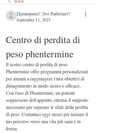
Back
Проверено! Это Работает!
September 11, 2023
Centro di perdita di 
peso phentermine
Il nostro centro di perdita di peso 
Phentermine offre programmi personalizzati 
per aiutarti a raggiungere i tuoi obiettivi di 
dimagrimento in modo sicuro e efficace. 
Con l'uso di Phentermine, un potente 
soppressore dell'appetito, otterrai il supporto 
necessario per superare le sfide della perdita 
di peso. Contattaci oggi stesso per iniziare il 
tuo percorso verso una vita più sana e in 
forma.