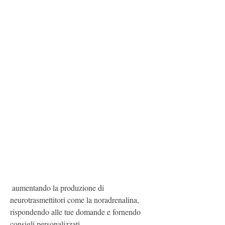
 aumentando la produzione di 
neurotrasmettitori come la noradrenalina, 
rispondendo alle tue domande e fornendo 
consigli personalizzati.