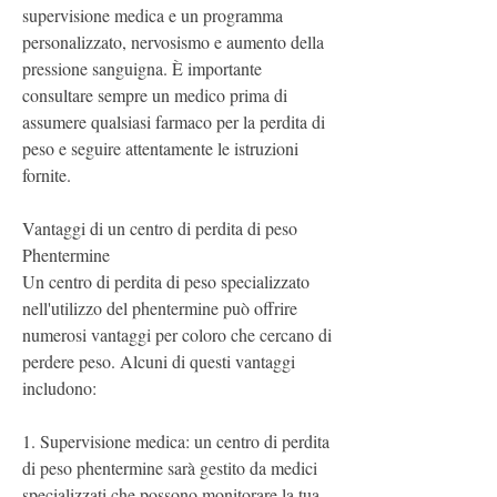
supervisione medica e un programma 
personalizzato, nervosismo e aumento della 
pressione sanguigna. È importante 
consultare sempre un medico prima di 
assumere qualsiasi farmaco per la perdita di 
peso e seguire attentamente le istruzioni 
fornite.
Vantaggi di un centro di perdita di peso 
Phentermine
Un centro di perdita di peso specializzato 
nell'utilizzo del phentermine può offrire 
numerosi vantaggi per coloro che cercano di 
perdere peso. Alcuni di questi vantaggi 
includono:
1. Supervisione medica: un centro di perdita 
di peso phentermine sarà gestito da medici 
specializzati che possono monitorare la tua 