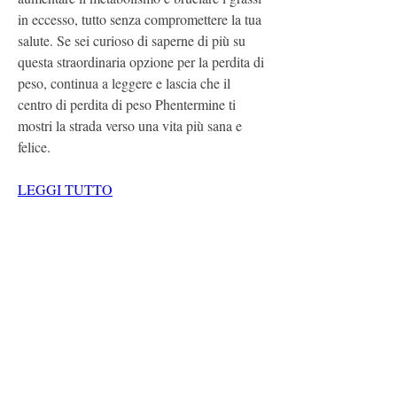
in eccesso, tutto senza compromettere la tua 
salute. Se sei curioso di saperne di più su 
questa straordinaria opzione per la perdita di 
peso, continua a leggere e lascia che il 
centro di perdita di peso Phentermine ti 
mostri la strada verso una vita più sana e 
felice.
LEGGI TUTTO