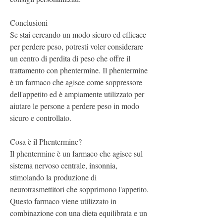
Conclusioni
Se stai cercando un modo sicuro ed efficace 
per perdere peso, potresti voler considerare 
un centro di perdita di peso che offre il 
trattamento con phentermine. Il phentermine 
è un farmaco che agisce come soppressore 
dell'appetito ed è ampiamente utilizzato per 
aiutare le persone a perdere peso in modo 
sicuro e controllato.
Cosa è il Phentermine?
Il phentermine è un farmaco che agisce sul 
sistema nervoso centrale, insonnia, 
stimolando la produzione di 
neurotrasmettitori che sopprimono l'appetito. 
Questo farmaco viene utilizzato in 
combinazione con una dieta equilibrata e un 