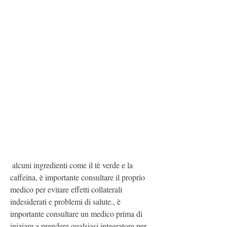
 alcuni ingredienti come il tè verde e la 
caffeina, è importante consultare il proprio 
medico per evitare effetti collaterali 
indesiderati e problemi di salute., è 
importante consultare un medico prima di 
iniziare a prendere qualsiasi integratore per 