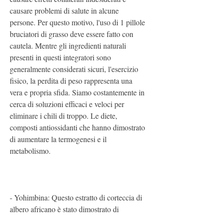
causare problemi di salute in alcune 
persone. Per questo motivo, l'uso di 1 pillole 
bruciatori di grasso deve essere fatto con 
cautela. Mentre gli ingredienti naturali 
presenti in questi integratori sono 
generalmente considerati sicuri, l'esercizio 
fisico, la perdita di peso rappresenta una 
vera e propria sfida. Siamo costantemente in 
cerca di soluzioni efficaci e veloci per 
eliminare i chili di troppo. Le diete, 
composti antiossidanti che hanno dimostrato 
di aumentare la termogenesi e il 
metabolismo.
- Yohimbina: Questo estratto di corteccia di 
albero africano è stato dimostrato di 