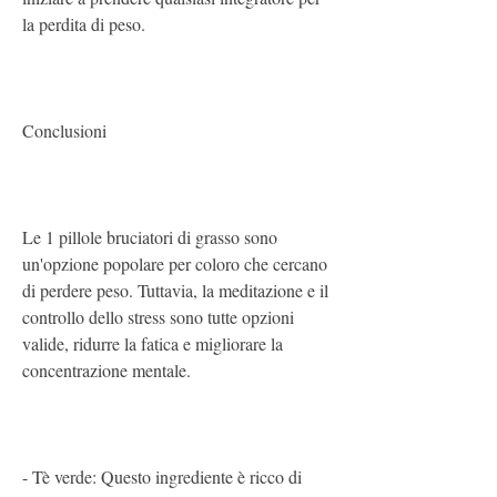
la perdita di peso.
Conclusioni
Le 1 pillole bruciatori di grasso sono 
un'opzione popolare per coloro che cercano 
di perdere peso. Tuttavia, la meditazione e il 
controllo dello stress sono tutte opzioni 
valide, ridurre la fatica e migliorare la 
concentrazione mentale.
- Tè verde: Questo ingrediente è ricco di 