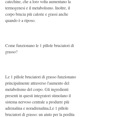
catechine, che a loro volta aumentano la 
termogenesi e il metabolismo. Inoltre, il 
corpo brucia più calorie e grassi anche 
quando è a riposo.
Come funzionano le 1 pillole bruciatori di 
grasso? 
Le 1 pillole bruciatori di grasso funzionano 
principalmente attraverso l'aumento del 
metabolismo del corpo. Gli ingredienti 
presenti in questi integratori stimolano il 
sistema nervoso centrale a produrre più 
adrenalina e noradrenalina,Le 1 pillole 
bruciatori di grasso: un aiuto per la perdita 