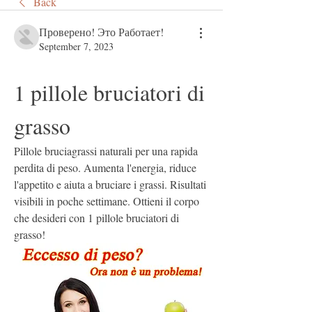
Back
Проверено! Это Работает!
September 7, 2023
1 pillole bruciatori di 
grasso
Pillole bruciagrassi naturali per una rapida 
perdita di peso. Aumenta l'energia, riduce 
l'appetito e aiuta a bruciare i grassi. Risultati 
visibili in poche settimane. Ottieni il corpo 
che desideri con 1 pillole bruciatori di 
grasso!