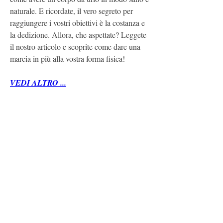
naturale. E ricordate, il vero segreto per 
raggiungere i vostri obiettivi è la costanza e 
la dedizione. Allora, che aspettate? Leggete 
il nostro articolo e scoprite come dare una 
marcia in più alla vostra forma fisica!
VEDI ALTRO ...