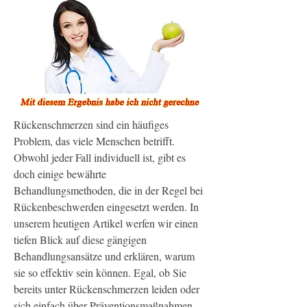
Rückenschmerzen sind ein häufiges 
Problem, das viele Menschen betrifft. 
Obwohl jeder Fall individuell ist, gibt es 
doch einige bewährte 
Behandlungsmethoden, die in der Regel bei 
Rückenbeschwerden eingesetzt werden. In 
unserem heutigen Artikel werfen wir einen 
tiefen Blick auf diese gängigen 
Behandlungsansätze und erklären, warum 
sie so effektiv sein können. Egal, ob Sie 
bereits unter Rückenschmerzen leiden oder 
sich einfach über Präventionsmaßnahmen 