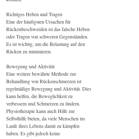
Richtiges Heben und Tragen
Eine der häufigsten Ursachen für 
Rückenbeschwerden ist das falsche Heben 
oder Tragen von schweren Gegenständen. 
Es ist wichtig, um die Belastung auf den 
Rücken zu minimieren.
Bewegung und Aktivität
Eine weitere bewährte Methode zur 
Behandlung von Rückenschmerzen ist 
regelmäßige Bewegung und Aktivität. Dies 
kann helfen, die Beweglichkeit zu 
verbessern und Schmerzen zu lindern. 
Physiotherapie kann auch Hilfe zur 
Selbsthilfe bieten, da viele Menschen im 
Laufe ihres Lebens damit zu kämpfen 
haben. Es gibt jedoch keine 