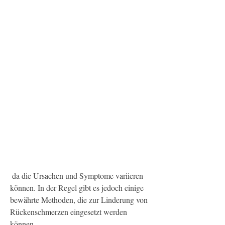
 da die Ursachen und Symptome variieren 
können. In der Regel gibt es jedoch einige 
bewährte Methoden, die zur Linderung von 
Rückenschmerzen eingesetzt werden 
können.