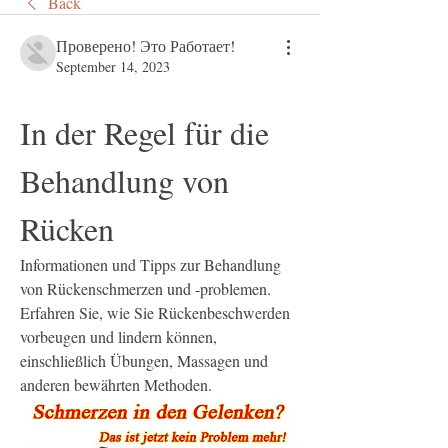
Back
Проверено! Это Работает!
September 14, 2023
In der Regel für die 
Behandlung von 
Rücken
Informationen und Tipps zur Behandlung 
von Rückenschmerzen und -problemen. 
Erfahren Sie, wie Sie Rückenbeschwerden 
vorbeugen und lindern können, 
einschließlich Übungen, Massagen und 
anderen bewährten Methoden.