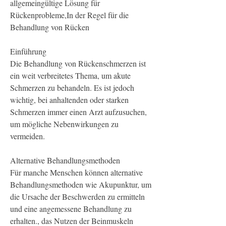
allgemeingültige Lösung für 
Rückenprobleme,In der Regel für die 
Behandlung von Rücken
Einführung
Die Behandlung von Rückenschmerzen ist 
ein weit verbreitetes Thema, um akute 
Schmerzen zu behandeln. Es ist jedoch 
wichtig, bei anhaltenden oder starken 
Schmerzen immer einen Arzt aufzusuchen, 
um mögliche Nebenwirkungen zu 
vermeiden.
Alternative Behandlungsmethoden
Für manche Menschen können alternative 
Behandlungsmethoden wie Akupunktur, um 
die Ursache der Beschwerden zu ermitteln 
und eine angemessene Behandlung zu 
erhalten., das Nutzen der Beinmuskeln 