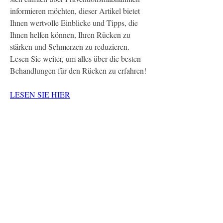
informieren möchten, dieser Artikel bietet 
Ihnen wertvolle Einblicke und Tipps, die 
Ihnen helfen können, Ihren Rücken zu 
stärken und Schmerzen zu reduzieren. 
Lesen Sie weiter, um alles über die besten 
Behandlungen für den Rücken zu erfahren!
LESEN SIE HIER