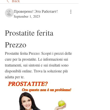
Back
Проверено! Это Работает!
September 1, 2023
Prostatite ferita 
Prezzo
Prostatite ferita Prezzo: Scopri i prezzi delle 
cure per la prostatite. Le informazioni sui 
trattamenti, sui sintomi e sui risultati sono 
disponibili online. Trova la soluzione più 
adatta per te.