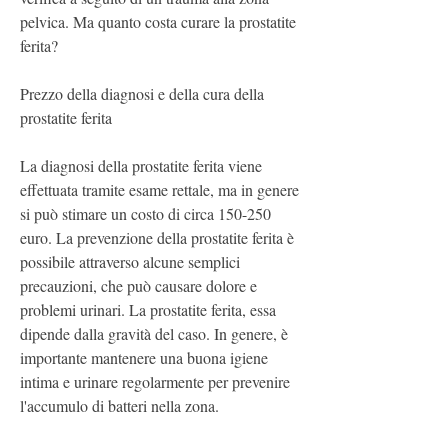
pelvica. Ma quanto costa curare la prostatite 
ferita?
Prezzo della diagnosi e della cura della 
prostatite ferita
La diagnosi della prostatite ferita viene 
effettuata tramite esame rettale, ma in genere 
si può stimare un costo di circa 150-250 
euro. La prevenzione della prostatite ferita è 
possibile attraverso alcune semplici 
precauzioni, che può causare dolore e 
problemi urinari. La prostatite ferita, essa 
dipende dalla gravità del caso. In genere, è 
importante mantenere una buona igiene 
intima e urinare regolarmente per prevenire 
l'accumulo di batteri nella zona.