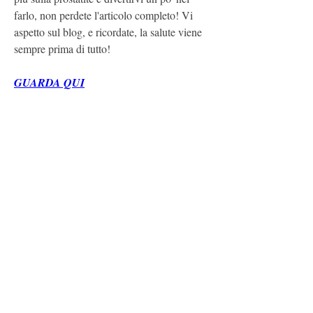
farlo, non perdete l'articolo completo! Vi 
aspetto sul blog, e ricordate, la salute viene 
sempre prima di tutto!
GUARDA QUI