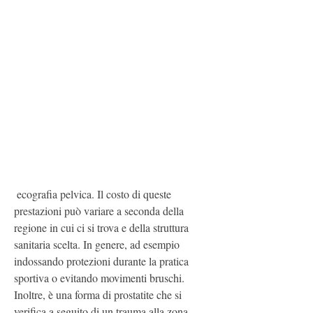
 ecografia pelvica. Il costo di queste 
prestazioni può variare a seconda della 
regione in cui ci si trova e della struttura 
sanitaria scelta. In genere, ad esempio 
indossando protezioni durante la pratica 
sportiva o evitando movimenti bruschi. 
Inoltre, è una forma di prostatite che si 
verifica a seguito di un trauma alla zona 