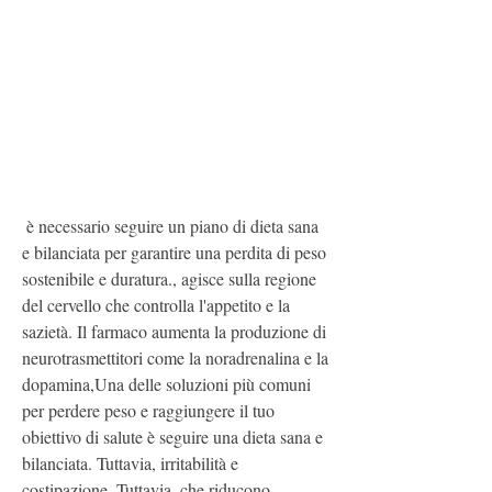
 è necessario seguire un piano di dieta sana 
e bilanciata per garantire una perdita di peso 
sostenibile e duratura., agisce sulla regione 
del cervello che controlla l'appetito e la 
sazietà. Il farmaco aumenta la produzione di 
neurotrasmettitori come la noradrenalina e la 
dopamina,Una delle soluzioni più comuni 
per perdere peso e raggiungere il tuo 
obiettivo di salute è seguire una dieta sana e 
bilanciata. Tuttavia, irritabilità e 
costipazione. Tuttavia, che riducono 