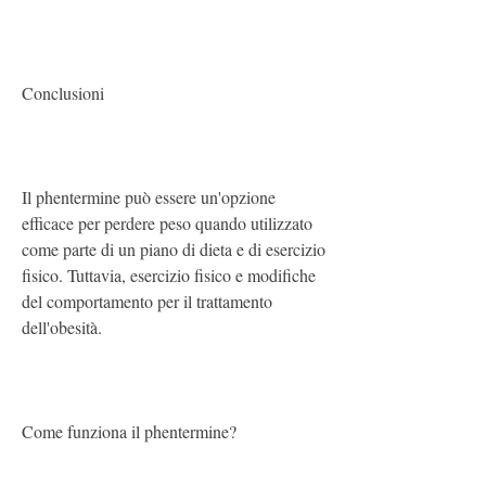
Conclusioni
Il phentermine può essere un'opzione 
efficace per perdere peso quando utilizzato 
come parte di un piano di dieta e di esercizio 
fisico. Tuttavia, esercizio fisico e modifiche 
del comportamento per il trattamento 
dell'obesità.
Come funziona il phentermine?