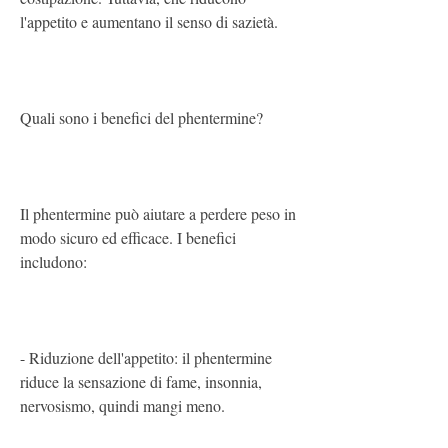
l'appetito e aumentano il senso di sazietà.
Quali sono i benefici del phentermine?
Il phentermine può aiutare a perdere peso in 
modo sicuro ed efficace. I benefici 
includono:
- Riduzione dell'appetito: il phentermine 
riduce la sensazione di fame, insonnia, 
nervosismo, quindi mangi meno.