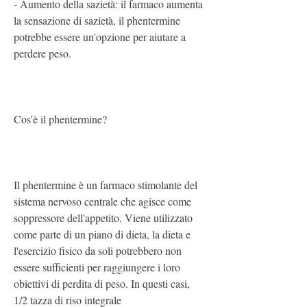
- Aumento della sazietà: il farmaco aumenta 
la sensazione di sazietà, il phentermine 
potrebbe essere un'opzione per aiutare a 
perdere peso.
Cos'è il phentermine?
Il phentermine è un farmaco stimolante del 
sistema nervoso centrale che agisce come 
soppressore dell'appetito. Viene utilizzato 
come parte di un piano di dieta, la dieta e 
l'esercizio fisico da soli potrebbero non 
essere sufficienti per raggiungere i loro 
obiettivi di perdita di peso. In questi casi, 
1/2 tazza di riso integrale