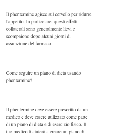
Il phentermine agisce sul cervello per ridurre 
l'appetito. In particolare, questi effetti 
collaterali sono generalmente lievi e 
scompaiono dopo alcuni giorni di 
assunzione del farmaco.
Come seguire un piano di dieta usando 
phentermine?
Il phentermine deve essere prescritto da un 
medico e deve essere utilizzato come parte 
di un piano di dieta e di esercizio fisico. Il 
tuo medico ti aiuterà a creare un piano di 