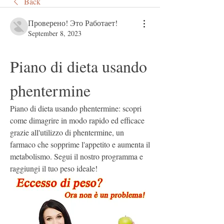
Back
Проверено! Это Работает!
September 8, 2023
Piano di dieta usando 
phentermine
Piano di dieta usando phentermine: scopri 
come dimagrire in modo rapido ed efficace 
grazie all'utilizzo di phentermine, un 
farmaco che sopprime l'appetito e aumenta il 
metabolismo. Segui il nostro programma e 
raggiungi il tuo peso ideale!