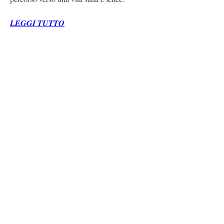
LEGGI TUTTO